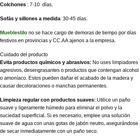
Colchones
: 7-10 días.
Sofás y sillones a medida
: 30-45 días.
Mueblestilo
no se hace cargo de demoras de tiempo por días
festivos en provincias y CC.AA ajenos a la empresa.
Cuidado del producto
Evita productos químicos y abrasivos:
No uses limpiadores
agresivos, desengrasantes o productos que contengan alcohol
o amoníaco. Estos pueden dañar el acabado de la madera y
causar decoloraciones o manchas permanentes.
Limpieza regular con productos suaves:
Utilice un paño
suave y ligeramente húmedo para eliminar el polvo y la
suciedad superficial. Si es necesario, emplee una solución
suave de agua con unas gotas de jabón neutro, asegurándose
de secar inmediatamente con un paño seco.