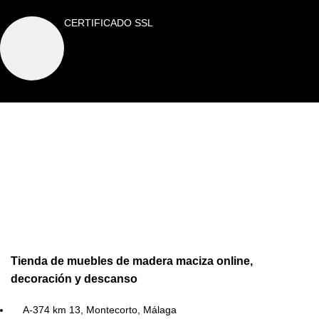
CERTIFICADO SSL
Tienda de muebles de madera maciza online,
decoración y descanso
A-374 km 13, Montecorto, Málaga