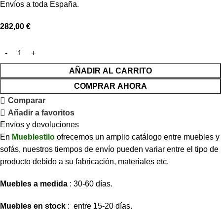
Envíos a toda España.
282,00
€
AÑADIR AL CARRITO
COMPRAR AHORA
Comparar
Añadir a favoritos
Envíos y devoluciones
En
Mueblestilo
ofrecemos un amplio catálogo entre muebles y
sofás, nuestros tiempos de envío pueden variar entre el tipo de
producto debido a su fabricación, materiales etc.
Muebles a medida
: 30-60 días.
Muebles en stock
: entre 15-20 días.