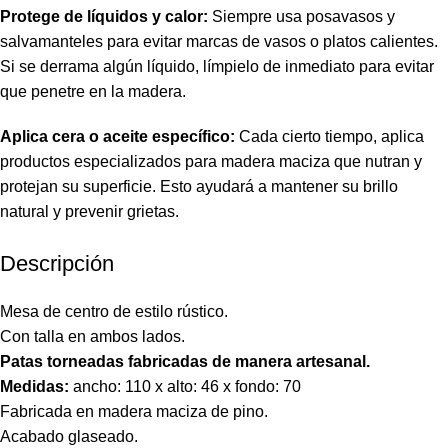
Protege de líquidos y calor:
Siempre usa posavasos y
salvamanteles para evitar marcas de vasos o platos calientes.
Si se derrama algún líquido, límpielo de inmediato para evitar
que penetre en la madera.
Aplica cera o aceite específico:
Cada cierto tiempo, aplica
productos especializados para madera maciza que nutran y
protejan su superficie. Esto ayudará a mantener su brillo
natural y prevenir grietas.
Descripción
Mesa de centro de estilo rústico.
Con talla en ambos lados.
Patas torneadas fabricadas de manera artesanal.
Medidas:
ancho: 110 x alto: 46 x fondo: 70
Fabricada en madera maciza de pino.
Acabado glaseado.