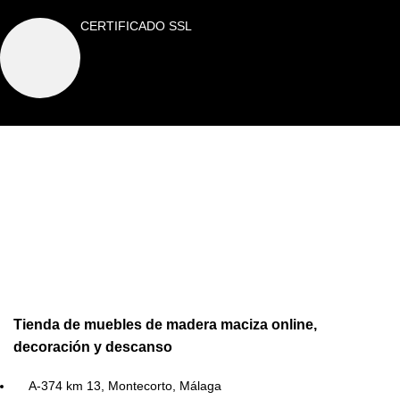
CERTIFICADO SSL
Tienda de muebles de madera maciza online,
decoración y descanso
A-374 km 13, Montecorto, Málaga