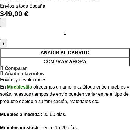
Envíos a toda España.
349,00
€
AÑADIR AL CARRITO
COMPRAR AHORA
Comparar
Añadir a favoritos
Envíos y devoluciones
En
Mueblestilo
ofrecemos un amplio catálogo entre muebles y
sofás, nuestros tiempos de envío pueden variar entre el tipo de
producto debido a su fabricación, materiales etc.
Muebles a medida
: 30-60 días.
Muebles en stock
: entre 15-20 días.