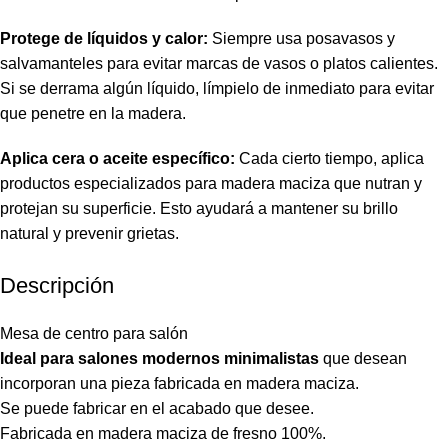
Protege de líquidos y calor:
Siempre usa posavasos y
salvamanteles para evitar marcas de vasos o platos calientes.
Si se derrama algún líquido, límpielo de inmediato para evitar
que penetre en la madera.
Aplica cera o aceite específico:
Cada cierto tiempo, aplica
productos especializados para madera maciza que nutran y
protejan su superficie. Esto ayudará a mantener su brillo
natural y prevenir grietas.
Descripción
Mesa de centro para salón
Ideal para salones modernos minimalistas
que desean
incorporan una pieza fabricada en madera maciza.
Se puede fabricar en el acabado que desee.
Fabricada en madera maciza de fresno 100%.