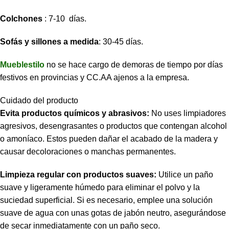
Colchones
: 7-10 días.
Sofás y sillones a medida
: 30-45 días.
Mueblestilo
no se hace cargo de demoras de tiempo por días
festivos en provincias y CC.AA ajenos a la empresa.
Cuidado del producto
Evita productos químicos y abrasivos:
No uses limpiadores
agresivos, desengrasantes o productos que contengan alcohol
o amoníaco. Estos pueden dañar el acabado de la madera y
causar decoloraciones o manchas permanentes.
Limpieza regular con productos suaves:
Utilice un paño
suave y ligeramente húmedo para eliminar el polvo y la
suciedad superficial. Si es necesario, emplee una solución
suave de agua con unas gotas de jabón neutro, asegurándose
de secar inmediatamente con un paño seco.