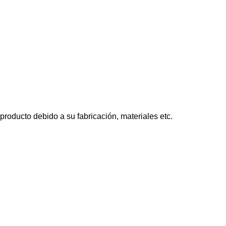
roducto debido a su fabricación, materiales etc.