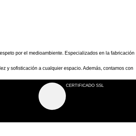
espeto por el medioambiente. Especializados en la fabricación
dez y sofisticación a cualquier espacio. Además, contamos con
CERTIFICADO SSL