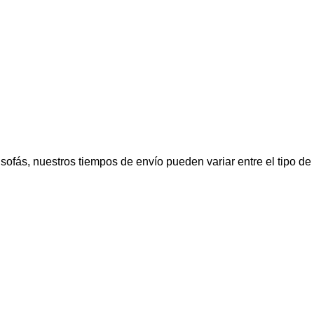
fás, nuestros tiempos de envío pueden variar entre el tipo de p