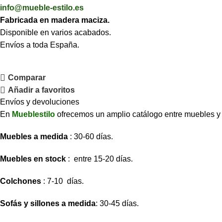
info@mueble-estilo.es
Fabricada en madera maciza.
Disponible en varios acabados.
Envíos a toda España.
Comparar
Añadir a favoritos
Envíos y devoluciones
En
Mueblestilo
ofrecemos un amplio catálogo entre muebles y so
Muebles a medida
: 30-60 días.
Muebles en stock
: entre 15-20 días.
Colchones
: 7-10 días.
Sofás y sillones a medida
: 30-45 días.