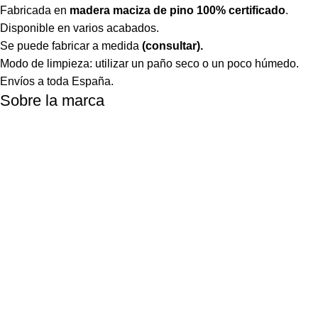
Fabricada en
madera maciza de pino 100% certificado
.
Disponible en varios acabados.
Se puede fabricar a medida
(consultar).
Modo de limpieza: utilizar un paño seco o un poco húmedo.
Envíos a toda España.
Sobre la marca