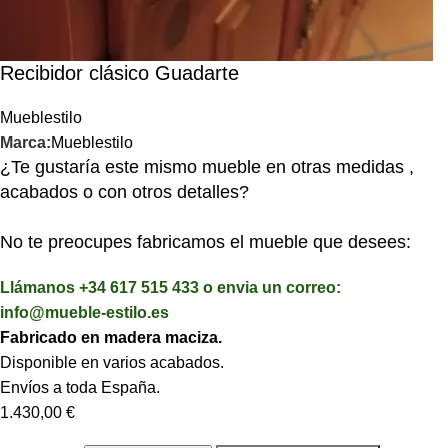
Recibidor clásico Guadarte
Mueblestilo
Marca:
Mueblestilo
¿Te gustaría este mismo mueble en otras medidas ,
acabados o con otros detalles?
No te preocupes fabricamos el mueble que desees:
Llámanos +34 617 515 433 o envia un correo:
info@mueble-estilo.es
Fabricado en madera maciza.
Disponible en varios acabados.
Envíos a toda España.
1.430,00
€