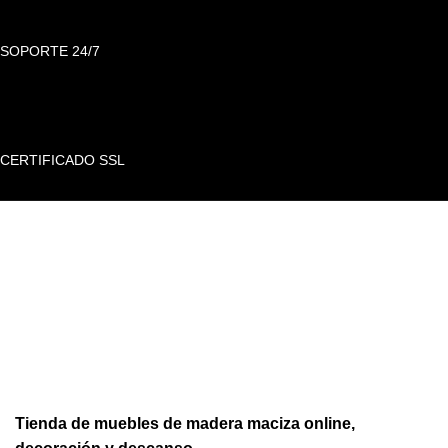
SOPORTE 24/7
CERTIFICADO SSL
Tienda de muebles de madera maciza online,