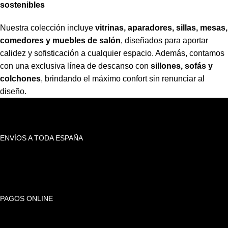
sostenibles
Nuestra colección incluye
vitrinas, aparadores, sillas, mesas,
comedores y muebles de salón
,
diseñados para aportar
calidez y sofisticación a cualquier espacio. Además, contamos
con una exclusiva línea de descanso con
sillones, sofás y
colchones
,
brindando el máximo confort sin renunciar al
diseño.
ENVÍOS A TODA ESPAÑA
PAGOS ONLINE