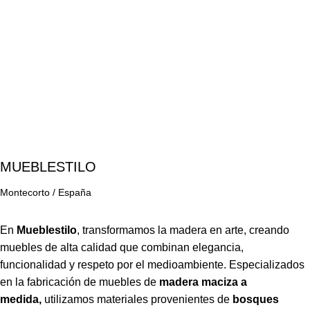
MUEBLESTILO
Montecorto / España
En
Mueblestilo
,
transformamos la madera en arte, creando
muebles de alta calidad que combinan elegancia,
funcionalidad y respeto por el medioambiente. Especializados
en la fabricación de muebles de
madera maciza a
medida,
utilizamos materiales provenientes de
bosques