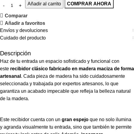
Añadir al carrito
COMPRAR AHORA
Comparar
Añadir a favoritos
Envíos y devoluciones
Cuidado del producto
Descripción
Haz de tu entrada un espacio sofisticado y funcional con
este
recibidor clásico fabricado en madera maciza de forma
artesanal
.
Cada pieza de madera ha sido cuidadosamente
seleccionada y trabajada por expertos artesanos, lo que
garantiza un acabado impecable que refleja la belleza natural
de la madera.
Este recibidor cuenta con un
gran espejo
que no solo ilumina
y agranda visualmente tu entrada, sino que también te permite