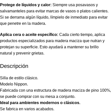
Protege de líquidos y calor:
Siempre usa posavasos y
salvamanteles para evitar marcas de vasos o platos calientes.
Si se derrama algún líquido, límpielo de inmediato para evitar
que penetre en la madera.
Aplica cera o aceite específico:
Cada cierto tiempo, aplica
productos especializados para madera maciza que nutran y
protejan su superficie. Esto ayudará a mantener su brillo
natural y prevenir grietas.
Descripción
Silla de estilo clásico.
Modelo Nippon.
Fabricada con una estructura de madera maciza de pino 100%,
se puede comprar con su mesa a conjunto.
Ideal para ambientes modernos o clásicos.
Se fabrica en varios acabados.