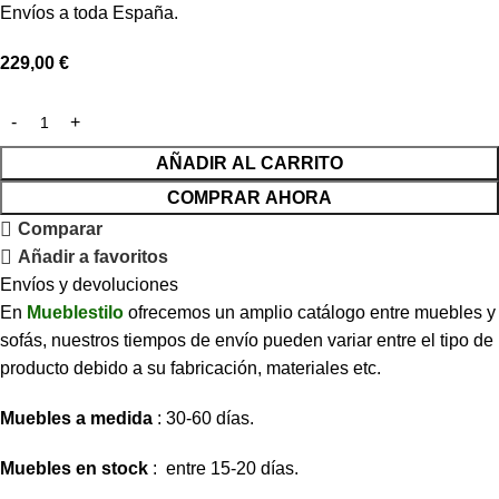
Envíos a toda España.
229,00
€
AÑADIR AL CARRITO
COMPRAR AHORA
Comparar
Añadir a favoritos
Envíos y devoluciones
En
Mueblestilo
ofrecemos un amplio catálogo entre muebles y
sofás, nuestros tiempos de envío pueden variar entre el tipo de
producto debido a su fabricación, materiales etc.
Muebles a medida
: 30-60 días.
Muebles en stock
: entre 15-20 días.