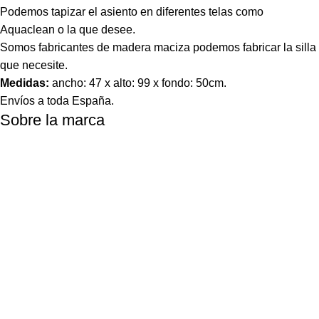
Podemos tapizar el asiento en diferentes telas como
Aquaclean o la que desee.
Somos fabricantes de madera maciza podemos fabricar la silla
que necesite.
Medidas:
ancho: 47 x alto: 99 x fondo: 50cm.
Envíos a toda España.
Sobre la marca