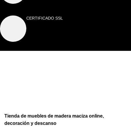
CERTIFICADO SSL
Tienda de muebles de madera maciza online,
decoración y descanso