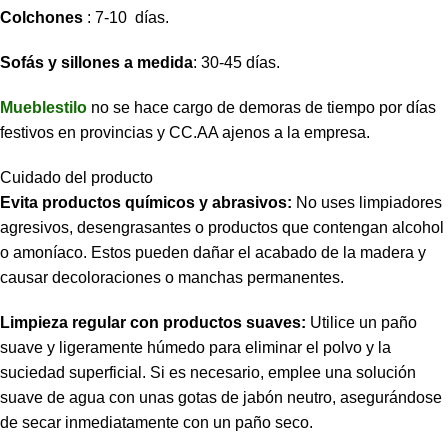
Colchones
: 7-10 días.
Sofás y sillones a medida
: 30-45 días.
Mueblestilo
no se hace cargo de demoras de tiempo por días
festivos en provincias y CC.AA ajenos a la empresa.
Cuidado del producto
Evita productos químicos y abrasivos:
No uses limpiadores
agresivos, desengrasantes o productos que contengan alcohol
o amoníaco. Estos pueden dañar el acabado de la madera y
causar decoloraciones o manchas permanentes.
Limpieza regular con productos suaves:
Utilice un paño
suave y ligeramente húmedo para eliminar el polvo y la
suciedad superficial. Si es necesario, emplee una solución
suave de agua con unas gotas de jabón neutro, asegurándose
de secar inmediatamente con un paño seco.