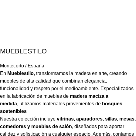
MUEBLESTILO
Montecorto / España
En
Mueblestilo
,
transformamos la madera en arte, creando
muebles de alta calidad que combinan elegancia,
funcionalidad y respeto por el medioambiente. Especializados
en la fabricación de muebles de
madera maciza a
medida,
utilizamos materiales provenientes de
bosques
sostenibles
Nuestra colección incluye
vitrinas, aparadores, sillas, mesas,
comedores y muebles de salón
,
diseñados para aportar
calidez y sofisticación a cualquier espacio. Además, contamos