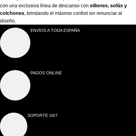
con una exclusiva línea de descanso con
sillones, sofás y
colchones
,
brindando el máximo confort sin renunciar al
diseño.
ENVÍOS A TODA ESPAÑA
PAGOS ONLINE
SOPORTE 24/7