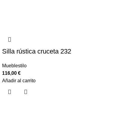
Silla rústica cruceta 232
Mueblestilo
116,00
€
Añadir al carrito