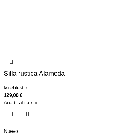
Silla rústica Alameda
Mueblestilo
129,00
€
Añadir al carrito
Nuevo