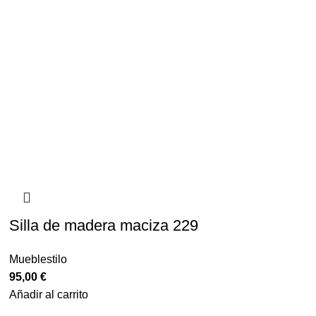
Silla de madera maciza 229
Mueblestilo
95,00
€
Añadir al carrito