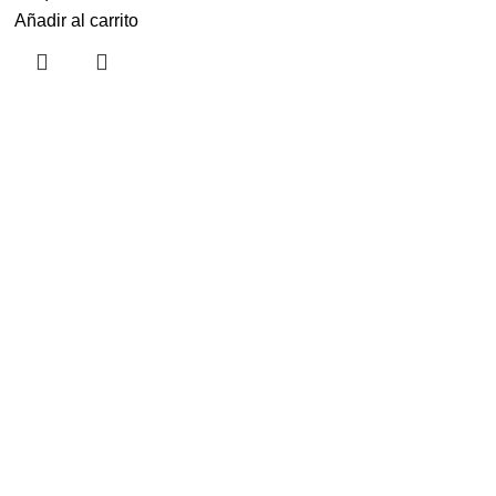
Añadir al carrito