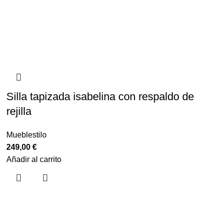
Silla tapizada isabelina con respaldo de
rejilla
Mueblestilo
249,00
€
Añadir al carrito