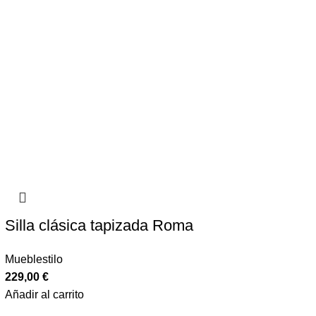
Silla clásica tapizada Roma
Mueblestilo
229,00
€
Añadir al carrito