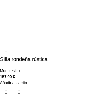
Silla rondeña rústica
Mueblestilo
157,00
€
Añadir al carrito