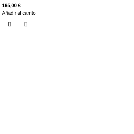
195,00
€
Añadir al carrito