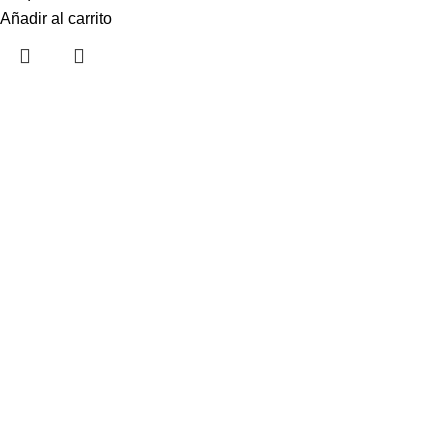
Añadir al carrito