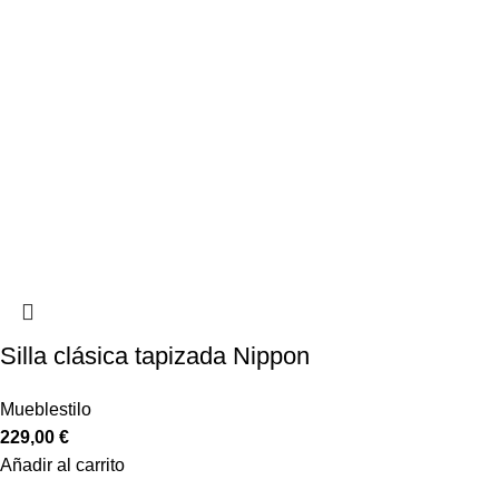
Silla clásica tapizada Nippon
Mueblestilo
229,00
€
Añadir al carrito