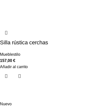
Silla rústica cerchas
Mueblestilo
157,00
€
Añadir al carrito
Nuevo