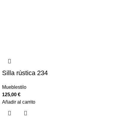
Silla rústica 234
Mueblestilo
125,00
€
Añadir al carrito