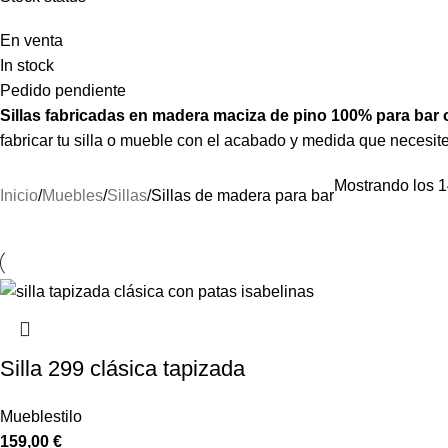
En venta
In stock
Pedido pendiente
Sillas fabricadas en madera maciza de pino 100% para bar 
fabricar tu silla o mueble con el acabado y medida que necesit
Mostrando los 1
Inicio
Muebles
Sillas
Sillas de madera para bar
Silla 299 clásica tapizada
Mueblestilo
159,00
€