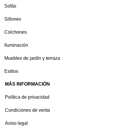
Sofás
Sillones
Colchones
Iluminación
Muebles de jardín y terraza
Estilos
MÁS INFORMACIÓN
Política de privacidad
Condiciones de venta
Aviso legal