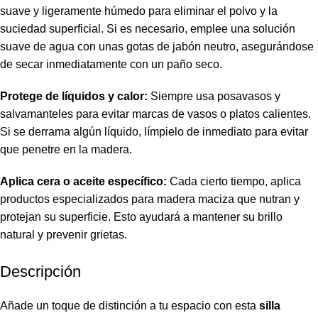
suave y ligeramente húmedo para eliminar el polvo y la
suciedad superficial. Si es necesario, emplee una solución
suave de agua con unas gotas de jabón neutro, asegurándose
de secar inmediatamente con un paño seco.
Protege de líquidos y calor:
Siempre usa posavasos y
salvamanteles para evitar marcas de vasos o platos calientes.
Si se derrama algún líquido, límpielo de inmediato para evitar
que penetre en la madera.
Aplica cera o aceite específico:
Cada cierto tiempo, aplica
productos especializados para madera maciza que nutran y
protejan su superficie. Esto ayudará a mantener su brillo
natural y prevenir grietas.
Descripción
Añade un toque de distinción a tu espacio con esta
silla