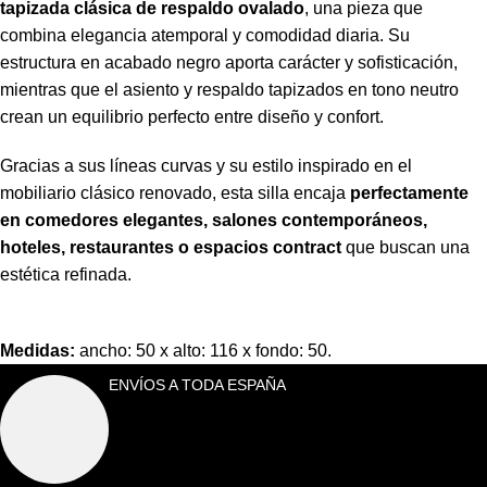
tapizada clásica de respaldo ovalado
, una pieza que
combina elegancia atemporal y comodidad diaria. Su
estructura en acabado negro aporta carácter y sofisticación,
mientras que el asiento y respaldo tapizados en tono neutro
crean un equilibrio perfecto entre diseño y confort.
Gracias a sus líneas curvas y su estilo inspirado en el
mobiliario clásico renovado, esta silla encaja
perfectamente
en comedores elegantes, salones contemporáneos,
hoteles, restaurantes o espacios contract
que buscan una
estética refinada.
Medidas:
ancho: 50 x alto: 116 x fondo: 50.
ENVÍOS A TODA ESPAÑA