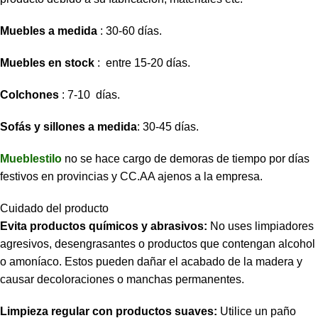
Muebles a medida
: 30-60 días.
Muebles en stock
: entre 15-20 días.
Colchones
: 7-10 días.
Sofás y sillones a medida
: 30-45 días.
Mueblestilo
no se hace cargo de demoras de tiempo por días
festivos en provincias y CC.AA ajenos a la empresa.
Cuidado del producto
Evita productos químicos y abrasivos:
No uses limpiadores
agresivos, desengrasantes o productos que contengan alcohol
o amoníaco. Estos pueden dañar el acabado de la madera y
causar decoloraciones o manchas permanentes.
Limpieza regular con productos suaves:
Utilice un paño