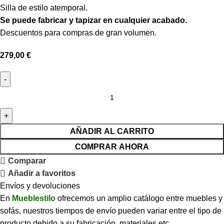
Silla de estilo atemporal.
Se puede fabricar y tapizar en cualquier acabado.
Descuentos para compras de gran volumen.
279,00
€
AÑADIR AL CARRITO
COMPRAR AHORA
Comparar
Añadir a favoritos
Envíos y devoluciones
En
Mueblestilo
ofrecemos un amplio catálogo entre muebles y
sofás, nuestros tiempos de envío pueden variar entre el tipo de
producto debido a su fabricación, materiales etc.