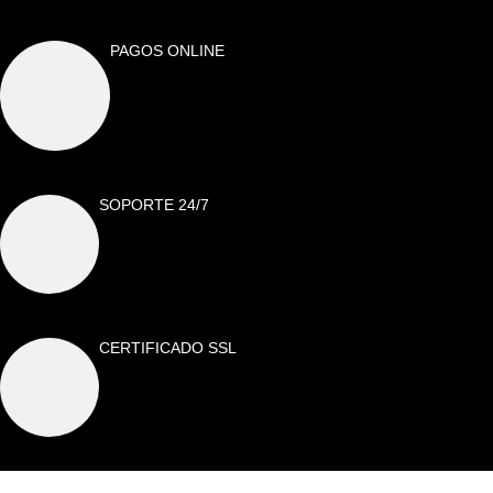
PAGOS ONLINE
SOPORTE 24/7
CERTIFICADO SSL