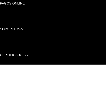
PAGOS ONLINE
SOPORTE 24/7
CERTIFICADO SSL