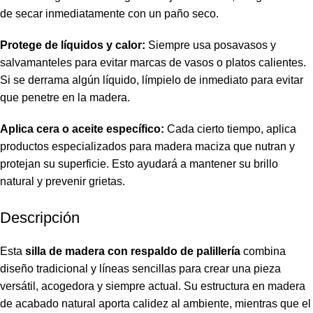
de secar inmediatamente con un paño seco.
Protege de líquidos y calor:
Siempre usa posavasos y
salvamanteles para evitar marcas de vasos o platos calientes.
Si se derrama algún líquido, límpielo de inmediato para evitar
que penetre en la madera.
Aplica cera o aceite específico:
Cada cierto tiempo, aplica
productos especializados para madera maciza que nutran y
protejan su superficie. Esto ayudará a mantener su brillo
natural y prevenir grietas.
Descripción
Esta
silla de madera con respaldo de palillería
combina
diseño tradicional y líneas sencillas para crear una pieza
versátil, acogedora y siempre actual. Su estructura en madera
de acabado natural aporta calidez al ambiente, mientras que el