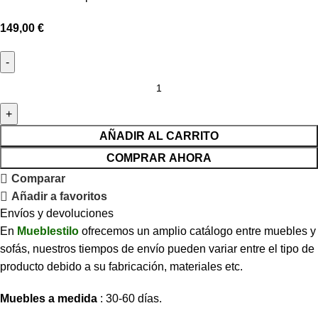
149,00
€
AÑADIR AL CARRITO
COMPRAR AHORA
Comparar
Añadir a favoritos
Envíos y devoluciones
En
Mueblestilo
ofrecemos un amplio catálogo entre muebles y
sofás, nuestros tiempos de envío pueden variar entre el tipo de
producto debido a su fabricación, materiales etc.
Muebles a medida
: 30-60 días.