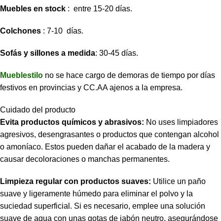
Muebles en stock
: entre 15-20 días.
Colchones
: 7-10 días.
Sofás y sillones a medida
: 30-45 días.
Mueblestilo
no se hace cargo de demoras de tiempo por días
festivos en provincias y CC.AA ajenos a la empresa.
Cuidado del producto
Evita productos químicos y abrasivos:
No uses limpiadores
agresivos, desengrasantes o productos que contengan alcohol
o amoníaco. Estos pueden dañar el acabado de la madera y
causar decoloraciones o manchas permanentes.
Limpieza regular con productos suaves:
Utilice un paño
suave y ligeramente húmedo para eliminar el polvo y la
suciedad superficial. Si es necesario, emplee una solución
suave de agua con unas gotas de jabón neutro, asegurándose