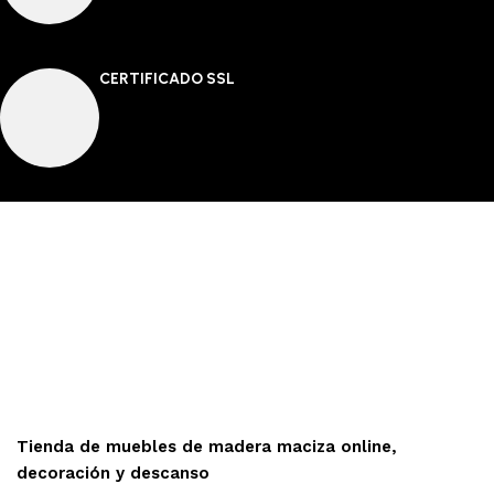
CERTIFICADO SSL
Tienda de muebles de madera maciza online,
decoración y descanso