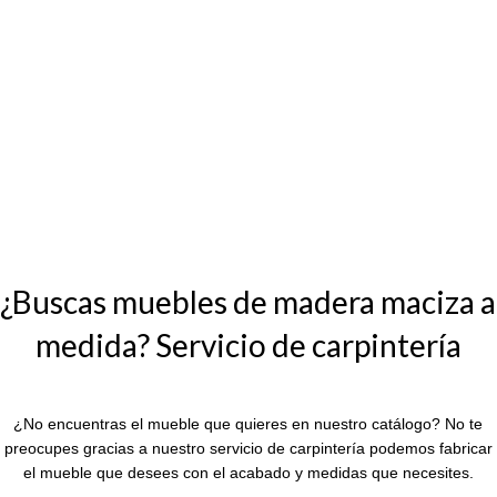
¿Buscas muebles de madera maciza a
medida? Servicio de carpintería
¿No encuentras el mueble que quieres en nuestro catálogo? No te
preocupes gracias a nuestro servicio de carpintería podemos fabricar
el mueble que desees con el acabado y medidas que necesites.