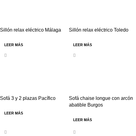
Sillón relax eléctrico Málaga
Sillón relax eléctrico Toledo
LEER MÁS
LEER MÁS
Sofá 3 y 2 plazas Pacífico
Sofá chaise longue con arcón
abatible Burgos
LEER MÁS
LEER MÁS