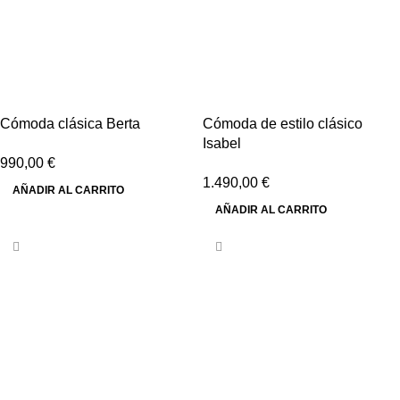
Cómoda clásica Berta
Cómoda de estilo clásico
Isabel
990,00
€
1.490,00
€
AÑADIR AL CARRITO
AÑADIR AL CARRITO