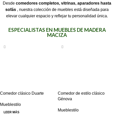
Desde
comedores completos, vitrinas, aparadores hasta
sofás
,
nuestra colección de muebles está diseñada para
elevar cualquier espacio y reflejar tu personalidad única.
ESPECIALISTAS EN MUEBLES DE MADERA
MACIZA
Comedor clásico Duarte
Comedor de estilo clásico
Génova
Mueblestilo
Mueblestilo
LEER MÁS