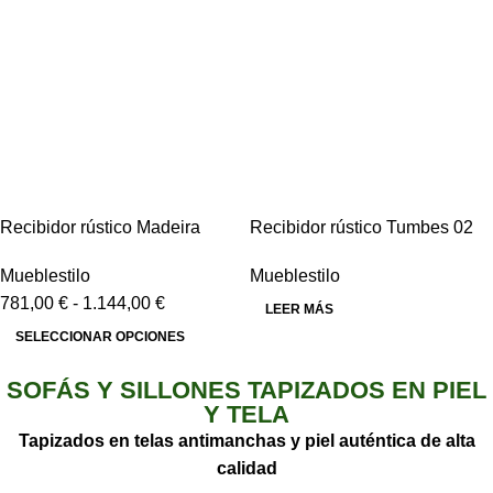
Recibidor rústico Madeira
Recibidor rústico Tumbes 02
Mueblestilo
Mueblestilo
781,00
€
-
1.144,00
€
LEER MÁS
SELECCIONAR OPCIONES
SOFÁS Y SILLONES TAPIZADOS EN PIEL
Y TELA
Tapizados en telas antimanchas y piel auténtica de alta
calidad