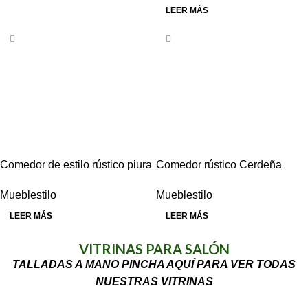
LEER MÁS
Comedor de estilo rústico piura
Comedor rústico Cerdeña
Mueblestilo
Mueblestilo
LEER MÁS
LEER MÁS
VITRINAS PARA SALÓN
TALLADAS A MANO PINCHA AQUÍ PARA VER TODAS
NUESTRAS VITRINAS