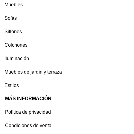
Muebles
Sofás
Sillones
Colchones
Iluminación
Muebles de jardín y terraza
Estilos
MÁS INFORMACIÓN
Política de privacidad
Condiciones de venta