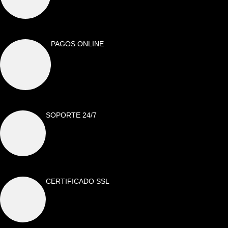
PAGOS ONLINE
SOPORTE 24/7
CERTIFICADO SSL