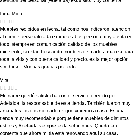
atención del personal (Adelaida) exquisito. Muy contenta
Inma Mota
Muebles recibidos en fecha, tal como nos indicaron, atención
al cliente personalizada e inmejorable, persona muy atenta en
todo, siempre en comunicación calidad de los muebles
excelente, si están buscando muebles de madera maciza para
toda la vida y con buena calidad y precio, es la mejor opción
sin duda... Muchas gracias por todo
Vital
Mi madre quedó satisfecha con el servicio ofrecido por
Adelaida, la responsable de esta tienda. También fueron muy
amabales los dos montadores que vinieron a casa. Es una
tienda muy recomendable porque tiene muebles de distintos
estilos y Adelaida siempre te da soluciones. Quedó tan
contenta que ahora mi tía está renovando aquí su casa.