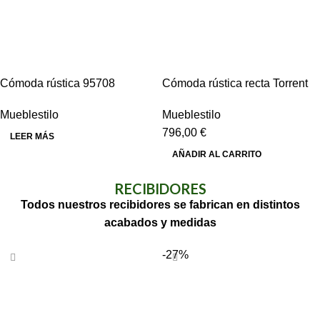
Cómoda rústica 95708
Cómoda rústica recta Torrent
Mueblestilo
Mueblestilo
796,00
€
LEER MÁS
AÑADIR AL CARRITO
RECIBIDORES
Todos nuestros recibidores se fabrican en distintos
acabados y medidas
-27%