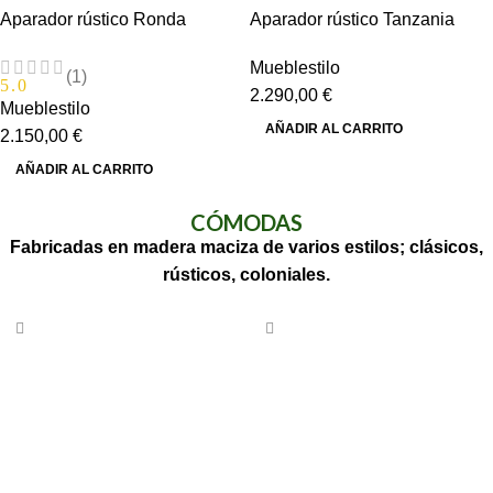
Aparador rústico Ronda
Aparador rústico Tanzania
Mueblestilo
(1)
5.0
2.290,00
€
Mueblestilo
AÑADIR AL CARRITO
2.150,00
€
AÑADIR AL CARRITO
CÓMODAS
Fabricadas en madera maciza de varios estilos; clásicos,
rústicos, coloniales.