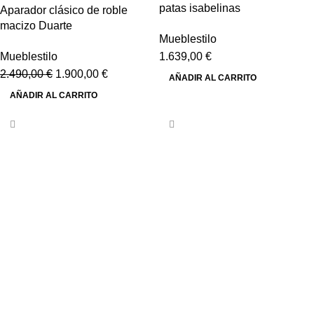
patas isabelinas
Aparador clásico de roble
macizo Duarte
Mueblestilo
Mueblestilo
1.639,00
€
2.490,00
€
1.900,00
€
AÑADIR AL CARRITO
AÑADIR AL CARRITO