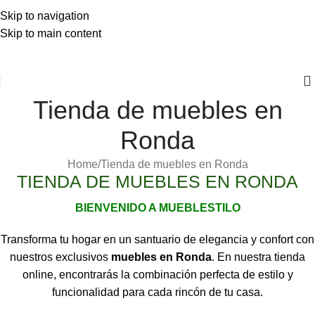
Skip to navigation
Skip to main content
⚡REALIZAMOS ENVÍOS A TODA ESPAÑA⚡
Tienda de muebles en
Ronda
Home
Tienda de muebles en Ronda
TIENDA DE MUEBLES EN RONDA
BIENVENIDO A MUEBLESTILO
Transforma tu hogar en un santuario de elegancia y confort con
nuestros exclusivos
muebles en Ronda
.
En nuestra tienda
online, encontrarás la combinación perfecta de estilo y
funcionalidad para cada rincón de tu casa.