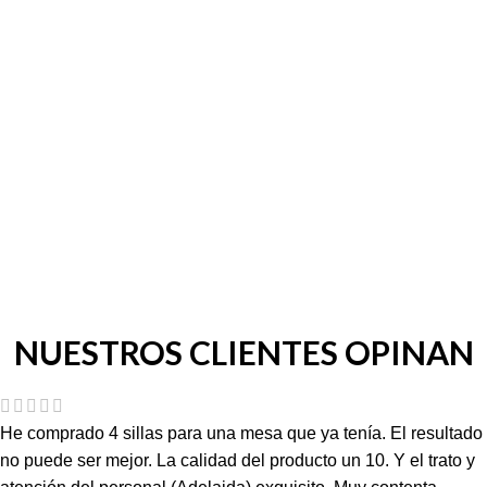
NUESTROS CLIENTES OPINAN
He comprado 4 sillas para una mesa que ya tenía. El resultado
no puede ser mejor. La calidad del producto un 10. Y el trato y