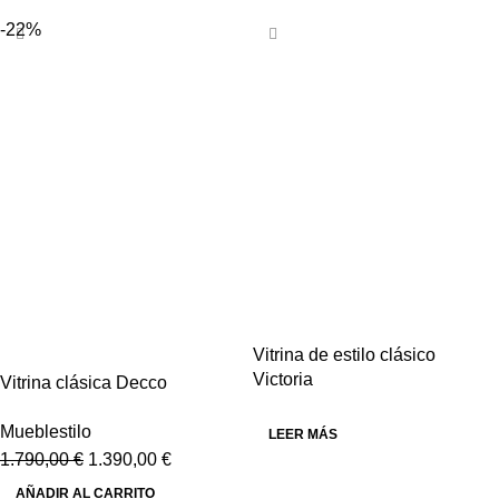
-22%
Vitrina de estilo clásico
Victoria
Vitrina clásica Decco
Mueblestilo
LEER MÁS
1.790,00
€
1.390,00
€
AÑADIR AL CARRITO