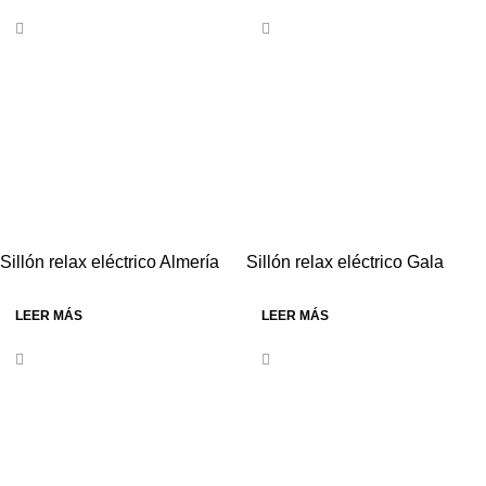
Sillón relax eléctrico Almería
Sillón relax eléctrico Gala
LEER MÁS
LEER MÁS