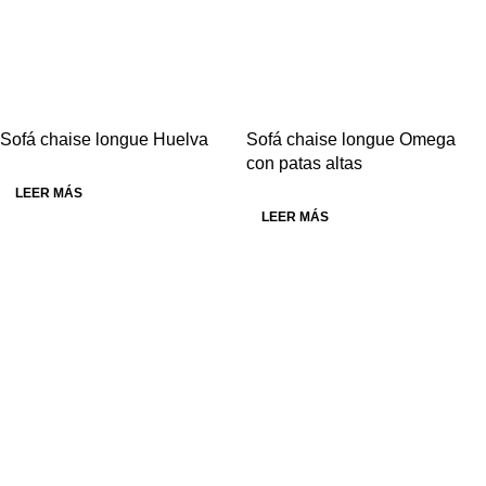
Sofá chaise longue Huelva
Sofá chaise longue Omega
con patas altas
LEER MÁS
LEER MÁS