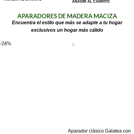
AÑADIR AL CARRITO
APARADORES DE MADERA MACIZA
Encuentra el estilo que más se adapte a tu hogar
exclusivos un hogar más cálido
-24%
Aparador clásico Galatea con