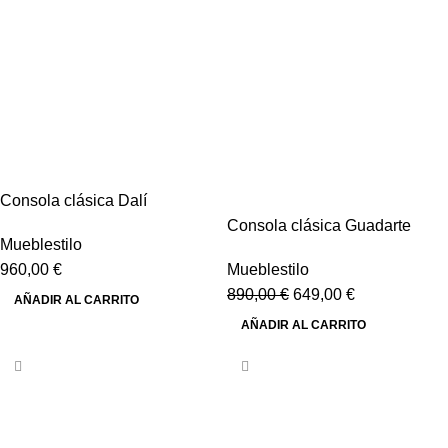
Consola clásica Dalí
Consola clásica Guadarte
Mueblestilo
960,00
€
Mueblestilo
890,00
€
649,00
€
AÑADIR AL CARRITO
AÑADIR AL CARRITO